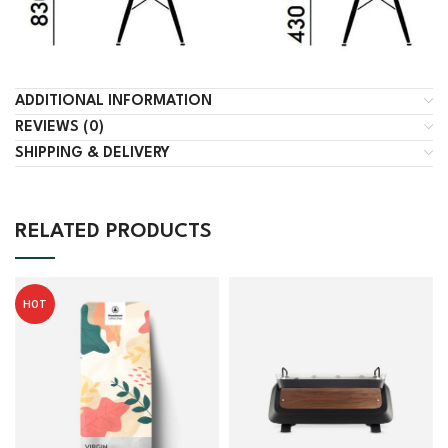
ADDITIONAL INFORMATION
REVIEWS (0)
SHIPPING & DELIVERY
RELATED PRODUCTS
HOT